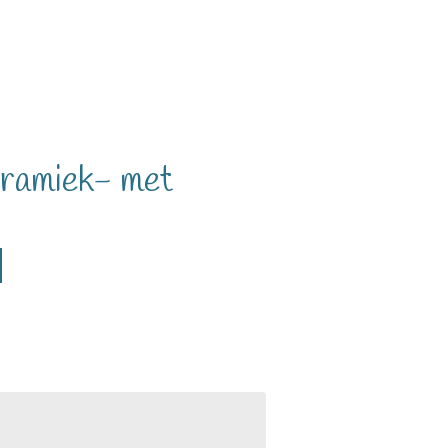
amiek- met