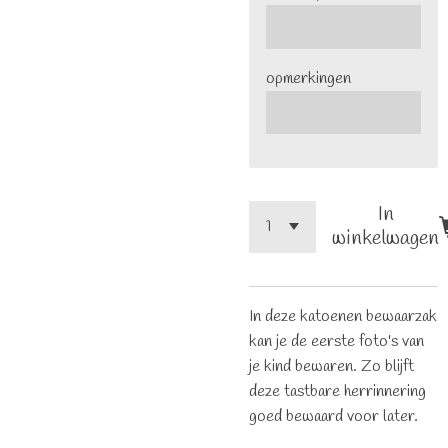
opmerkingen
In
winkelwagen
In deze katoenen bewaarzak
kan je de eerste foto's van
je kind bewaren. Zo blijft
deze tastbare herrinnering
goed bewaard voor later.