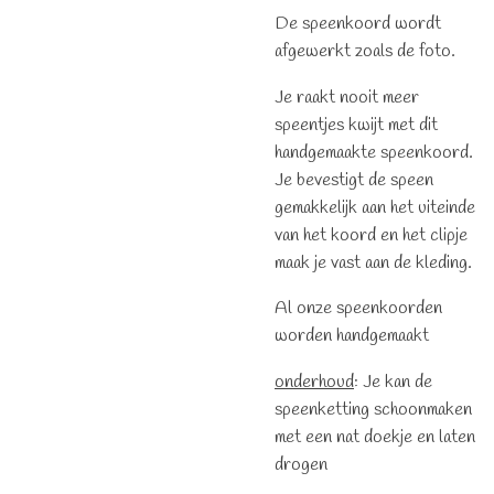
De speenkoord wordt
afgewerkt zoals de foto.
Je raakt nooit meer
speentjes kwijt met dit
handgemaakte speenkoord.
Je bevestigt de speen
gemakkelijk aan het uiteinde
van het koord en het clipje
maak je vast aan de kleding.
Al onze speenkoorden
worden handgemaakt
onderhoud
: Je kan de
speenketting schoonmaken
met een nat doekje en laten
drogen