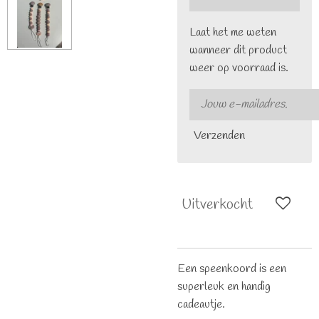
Laat het me weten
wanneer dit product
weer op voorraad is.
Verzenden
Uitverkocht
Een speenkoord is een
superleuk en handig
cadeautje.