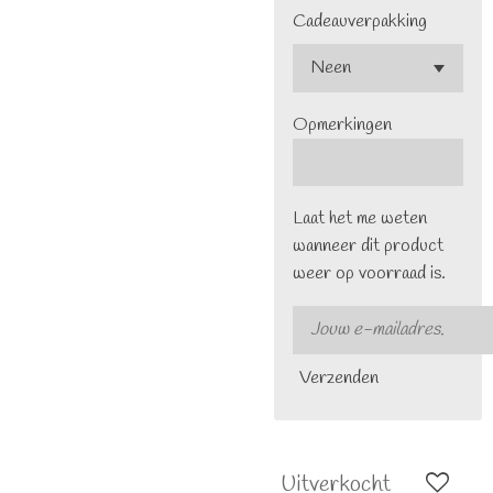
Cadeauverpakking
Opmerkingen
Laat het me weten
wanneer dit product
weer op voorraad is.
Verzenden
Uitverkocht