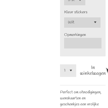
Kleur stickers
Opmerkingen
In
winkelwagen
Perfect om uitnodigingen,
wenskaarten en
geschenkjes een vrolijke