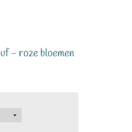
juf - roze bloemen