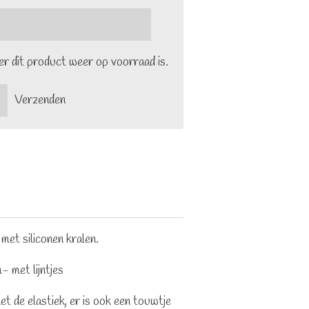
r dit product weer op voorraad is.
Verzenden
met siliconen kralen.
- met lijntjes
et de elastiek, er is ook een touwtje