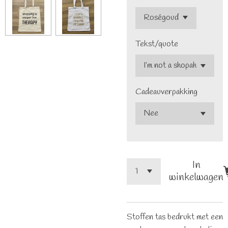
Tekst/quote
Cadeauverpakking
In
winkelwagen
Stoffen tas bedrukt met een