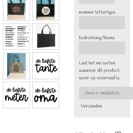
nummer lettertype
bedrukking/thema
Laat het me weten
wanneer dit product
weer op voorraad is.
Verzenden