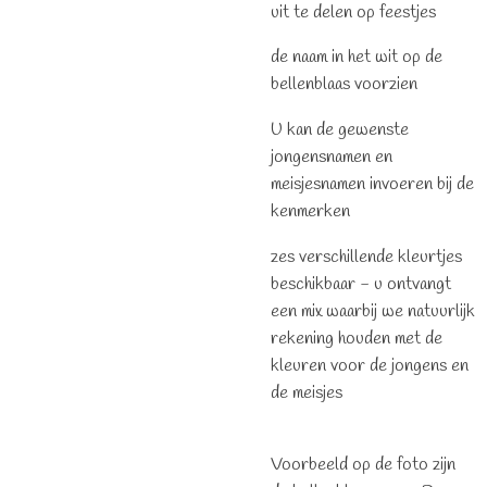
uit te delen op feestjes
de naam in het wit op de
bellenblaas voorzien
U kan de gewenste
jongensnamen en
meisjesnamen invoeren bij de
kenmerken
zes verschillende kleurtjes
beschikbaar - u ontvangt
een mix waarbij we natuurlijk
rekening houden met de
kleuren voor de jongens en
de meisjes
Voorbeeld op de foto zijn